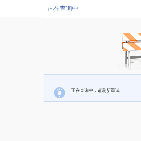
正在查询中
正在查询中，请刷新重试