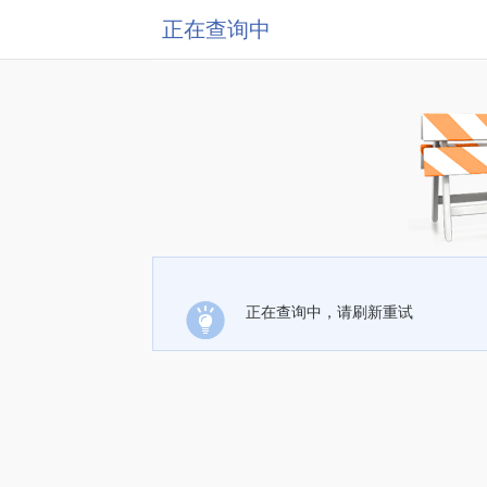
正在查询中
正在查询中，请刷新重试