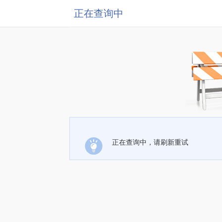
正在查询中
正在查询中，请刷新重试